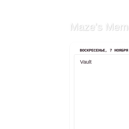
Maze's Mem
ВОСКРЕСЕНЬЕ, 7 НОЯБРЯ
Vault